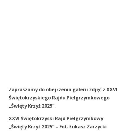
Zapraszamy do obejrzenia galerii zdjęć z XXVI
Świętokrzyskiego Rajdu Pielgrzymkowego
„Święty Krzyż 2025”.
XXVI Świętokrzyski Rajd Pielgrzymkowy
„Święty Krzyż 2025” – Fot. Łukasz Zarzycki