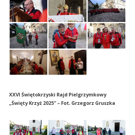
XXVI Świętokrzyski Rajd Pielgrzymkowy
„Święty Krzyż 2025” – Fot. Grzegorz Gruszka