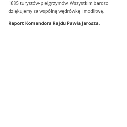
1895 turystów-pielgrzymów. Wszystkim bardzo
dziękujemy za wspólną wędrówkę i modlitwę.
Raport Komandora Rajdu Pawła Jarosza.