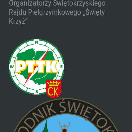
Organizatorzy Świętokrzyskiego
Rajdu Pielgrzymkowego „Święty
Krzyż”