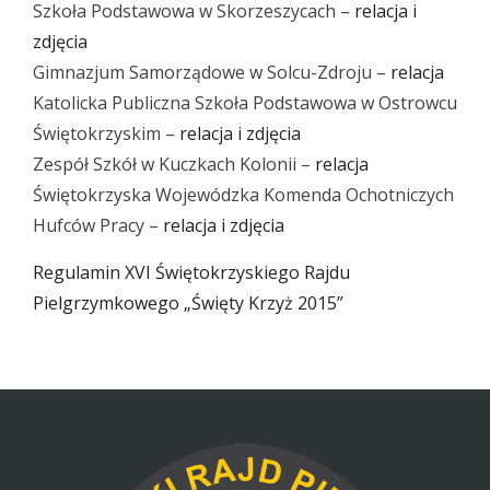
Szkoła Podstawowa w Skorzeszycach –
relacja i
zdjęcia
Gimnazjum Samorządowe w Solcu-Zdroju –
relacja
Katolicka Publiczna Szkoła Podstawowa w Ostrowcu
Świętokrzyskim –
relacja i zdjęcia
Zespół Szkół w Kuczkach Kolonii –
relacja
Świętokrzyska Wojewódzka Komenda Ochotniczych
Hufców Pracy –
relacja i zdjęcia
Regulamin XVI Świętokrzyskiego Rajdu
Pielgrzymkowego „Święty Krzyż 2015”