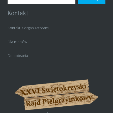
Kontakt
Kontakt z organizatorami
Dla mediów
Do pobrania