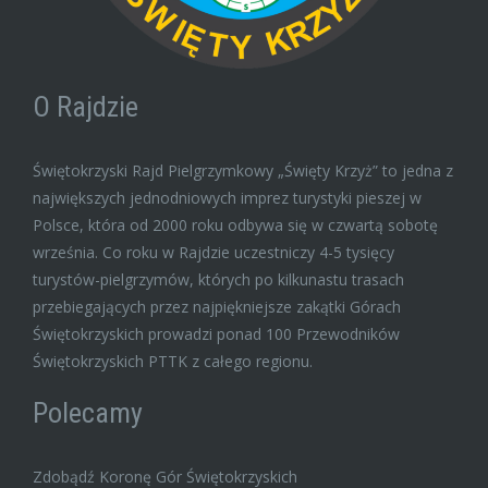
O Rajdzie
Świętokrzyski Rajd Pielgrzymkowy „Święty Krzyż” to jedna z
największych jednodniowych imprez turystyki pieszej w
Polsce, która od 2000 roku odbywa się w czwartą sobotę
września. Co roku w Rajdzie uczestniczy 4-5 tysięcy
turystów-pielgrzymów, których po kilkunastu trasach
przebiegających przez najpiękniejsze zakątki Górach
Świętokrzyskich prowadzi ponad 100 Przewodników
Świętokrzyskich PTTK z całego regionu.
Polecamy
Zdobądź Koronę Gór Świętokrzyskich