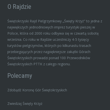
O Rajdzie
Świętokrzyski Rajd Pielgrzymkowy „Święty Krzyż” to jedna z
największych jednodniowych imprez turystyki pieszej w
Polsce, która od 2000 roku odbywa się w czwartą sobotę
września. Co roku w Rajdzie uczestniczy 4-5 tysięcy
turystów-pielgrzymów, których po kilkunastu trasach
przebiegających przez najpiękniejsze zakątki Górach
Świętokrzyskich prowadzi ponad 100 Przewodników
Świętokrzyskich PTTK z całego regionu.
Polecamy
Zdobądź Koronę Gór Świętokrzyskich
Zwiedzaj Święty Krzyż