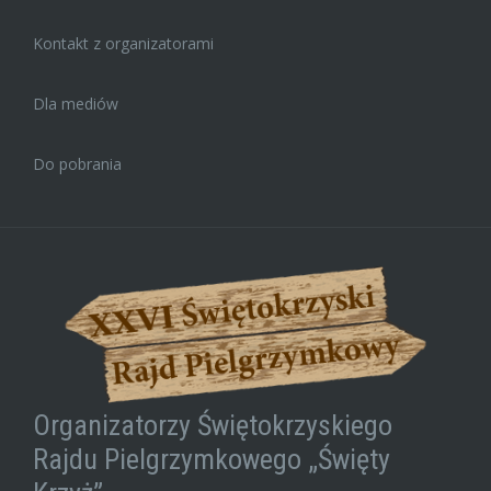
Kontakt z organizatorami
Dla mediów
Do pobrania
Organizatorzy Świętokrzyskiego
Rajdu Pielgrzymkowego „Święty