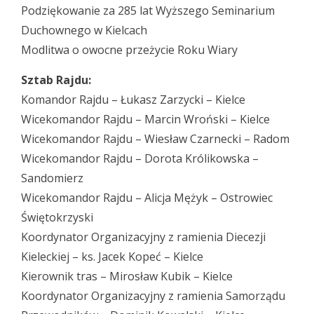
Podziękowanie za 285 lat Wyższego Seminarium
Duchownego w Kielcach
Modlitwa o owocne przeżycie Roku Wiary
Sztab Rajdu:
Komandor Rajdu – Łukasz Zarzycki – Kielce
Wicekomandor Rajdu – Marcin Wroński – Kielce
Wicekomandor Rajdu – Wiesław Czarnecki – Radom
Wicekomandor Rajdu – Dorota Królikowska –
Sandomierz
Wicekomandor Rajdu – Alicja Mężyk – Ostrowiec
Świętokrzyski
Koordynator Organizacyjny z ramienia Diecezji
Kieleckiej – ks. Jacek Kopeć – Kielce
Kierownik tras – Mirosław Kubik – Kielce
Koordynator Organizacyjny z ramienia Samorządu