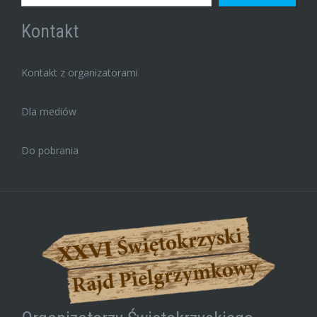
Kontakt
Kontakt z organizatorami
Dla mediów
Do pobrania