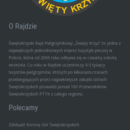
O Rajdzie
Świętokrzyski Rajd Pielgrzymkowy „Święty Krzyż” to jedna z
największych jednodniowych imprez turystyki pieszej w
Polsce, która od 2000 roku odbywa się w czwartą sobotę
września. Co roku w Rajdzie uczestniczy 4-5 tysięcy
turystów-pielgrzymów, których po kilkunastu trasach
przebiegających przez najpiękniejsze zakątki Górach
Świętokrzyskich prowadzi ponad 100 Przewodników
Świętokrzyskich PTTK z całego regionu.
Polecamy
Zdobądź Koronę Gór Świętokrzyskich