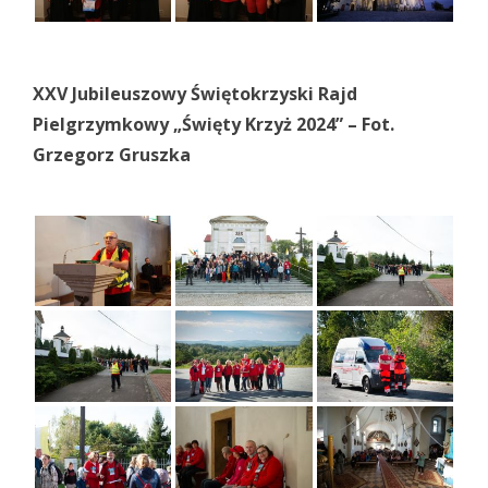
XXV Jubileuszowy Świętokrzyski Rajd
Pielgrzymkowy „Święty Krzyż 2024” – Fot.
Grzegorz Gruszka