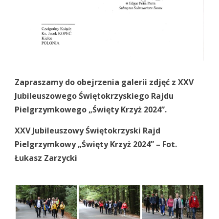
Zapraszamy do obejrzenia galerii zdjęć z XXV
Jubileuszowego Świętokrzyskiego Rajdu
Pielgrzymkowego „Święty Krzyż 2024”.
XXV Jubileuszowy Świętokrzyski Rajd
Pielgrzymkowy „Święty Krzyż 2024” – Fot.
Łukasz Zarzycki