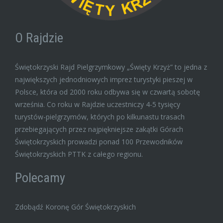
O Rajdzie
Świętokrzyski Rajd Pielgrzymkowy „Święty Krzyż” to jedna z
największych jednodniowych imprez turystyki pieszej w
Polsce, która od 2000 roku odbywa się w czwartą sobotę
września. Co roku w Rajdzie uczestniczy 4-5 tysięcy
turystów-pielgrzymów, których po kilkunastu trasach
przebiegających przez najpiękniejsze zakątki Górach
Świętokrzyskich prowadzi ponad 100 Przewodników
Świętokrzyskich PTTK z całego regionu.
Polecamy
Zdobądź Koronę Gór Świętokrzyskich