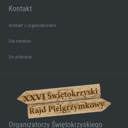
Kontakt
Kontakt z organizatorami
Dla mediów
Do pobrania
Organizatorzy Świętokrzyskiego