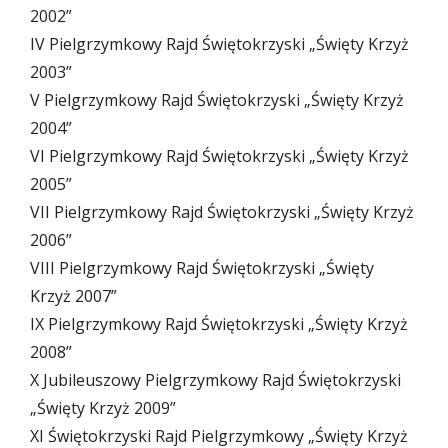
2002”
IV Pielgrzymkowy Rajd Świętokrzyski „Święty Krzyż
2003”
V Pielgrzymkowy Rajd Świętokrzyski „Święty Krzyż
2004”
VI Pielgrzymkowy Rajd Świętokrzyski „Święty Krzyż
2005”
VII Pielgrzymkowy Rajd Świętokrzyski „Święty Krzyż
2006”
VIII Pielgrzymkowy Rajd Świętokrzyski „Święty
Krzyż 2007”
IX Pielgrzymkowy Rajd Świętokrzyski „Święty Krzyż
2008”
X Jubileuszowy Pielgrzymkowy Rajd Świętokrzyski
„Święty Krzyż 2009”
XI Świętokrzyski Rajd Pielgrzymkowy „Święty Krzyż