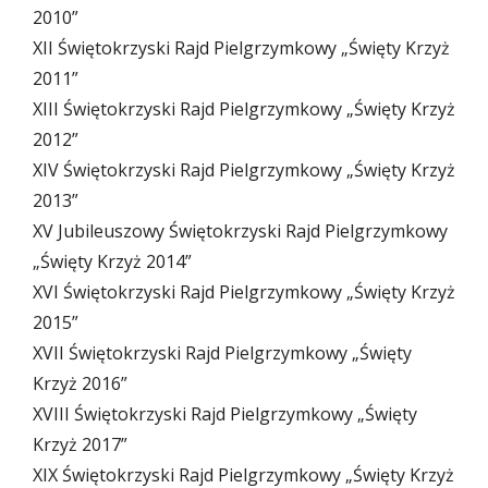
2010”
XII Świętokrzyski Rajd Pielgrzymkowy „Święty Krzyż
2011”
XIII Świętokrzyski Rajd Pielgrzymkowy „Święty Krzyż
2012”
XIV Świętokrzyski Rajd Pielgrzymkowy „Święty Krzyż
2013”
XV Jubileuszowy Świętokrzyski Rajd Pielgrzymkowy
„Święty Krzyż 2014”
XVI Świętokrzyski Rajd Pielgrzymkowy „Święty Krzyż
2015”
XVII Świętokrzyski Rajd Pielgrzymkowy „Święty
Krzyż 2016”
XVIII Świętokrzyski Rajd Pielgrzymkowy „Święty
Krzyż 2017”
XIX Świętokrzyski Rajd Pielgrzymkowy „Święty Krzyż