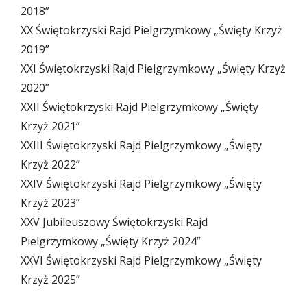
2018”
XX Świętokrzyski Rajd Pielgrzymkowy „Święty Krzyż
2019”
XXI Świętokrzyski Rajd Pielgrzymkowy „Święty Krzyż
2020”
XXII Świętokrzyski Rajd Pielgrzymkowy „Święty
Krzyż 2021”
XXIII Świętokrzyski Rajd Pielgrzymkowy „Święty
Krzyż 2022”
XXIV Świętokrzyski Rajd Pielgrzymkowy „Święty
Krzyż 2023”
XXV Jubileuszowy Świętokrzyski Rajd
Pielgrzymkowy „Święty Krzyż 2024”
XXVI Świętokrzyski Rajd Pielgrzymkowy „Święty
Krzyż 2025”