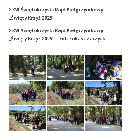
XXVI Świętokrzyski Rajd Pielgrzymkowy
„Święty Krzyż 2025”
XXVI Świętokrzyski Rajd Pielgrzymkowy
„Święty Krzyż 2025” – Fot. Łukasz Zarzycki