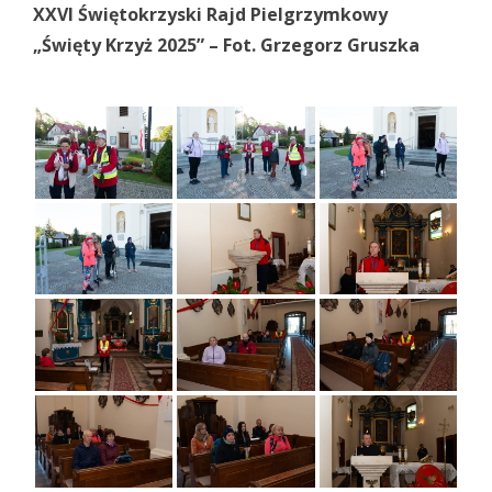
XXVI Świętokrzyski Rajd Pielgrzymkowy
„Święty Krzyż 2025” – Fot. Grzegorz Gruszka