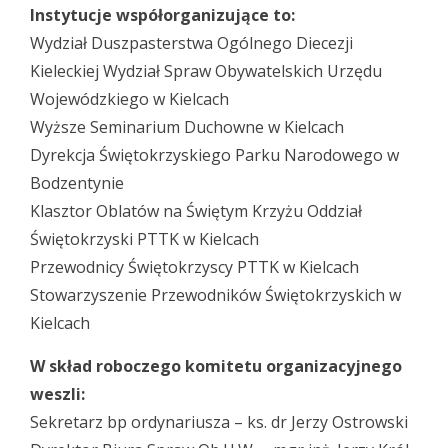
Instytucje współorganizujące to:
Wydział Duszpasterstwa Ogólnego Diecezji
Kieleckiej Wydział Spraw Obywatelskich Urzędu
Wojewódzkiego w Kielcach
Wyższe Seminarium Duchowne w Kielcach
Dyrekcja Świętokrzyskiego Parku Narodowego w
Bodzentynie
Klasztor Oblatów na Świętym Krzyżu Oddział
Świętokrzyski PTTK w Kielcach
Przewodnicy Świętokrzyscy PTTK w Kielcach
Stowarzyszenie Przewodników Świętokrzyskich w
Kielcach
W skład roboczego komitetu organizacyjnego
weszli:
Sekretarz bp ordynariusza – ks. dr Jerzy Ostrowski