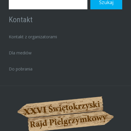
Szukaj
Kontakt
Kontakt z organizatorami
Dla mediów
Do pobrania