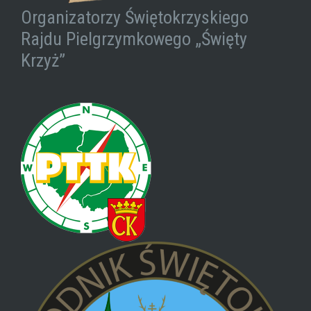
Organizatorzy Świętokrzyskiego
Rajdu Pielgrzymkowego „Święty
Krzyż”