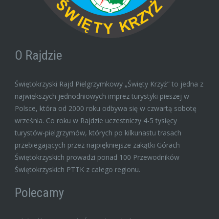
O Rajdzie
Świętokrzyski Rajd Pielgrzymkowy „Święty Krzyż” to jedna z
największych jednodniowych imprez turystyki pieszej w
Polsce, która od 2000 roku odbywa się w czwartą sobotę
września. Co roku w Rajdzie uczestniczy 4-5 tysięcy
turystów-pielgrzymów, których po kilkunastu trasach
przebiegających przez najpiękniejsze zakątki Górach
Świętokrzyskich prowadzi ponad 100 Przewodników
Świętokrzyskich PTTK z całego regionu.
Polecamy