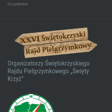
Do pobrania
Organizatorzy Świętokrzyskiego
Rajdu Pielgrzymkowego „Święty
Krzyż”